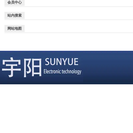
会员中心
站内搜索
网站地图