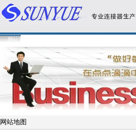
网站地图-宇阳电子有限公司
网站首页
关于我们
新闻资讯
主要
网站地图